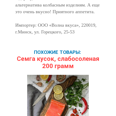
альтернатива колбасным изделиям. А еще
это очень вкусно! Приятного аппетита.
Импортер: ООО «Волна вкуса», 220019,
г.Минск, ул. Горецкого, 25-53
ПОХОЖИЕ ТОВАРЫ:
Семга кусок, слабосоленая
200 грамм