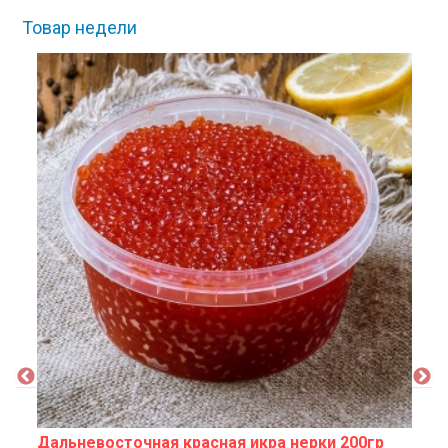
Товар недели
Дальневосточная красная икра нерки 200гр