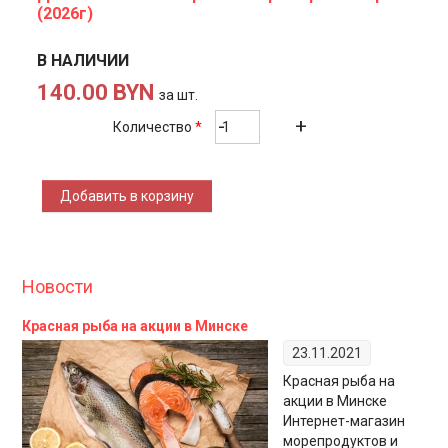
(2026г)
В НАЛИЧИИ
140.00 BYN
за шт.
Количество
*
Новости
Красная рыба на акции в Минске
23.11.2021
Красная рыба на
акции в Минске
Интернет-магазин
морепродуктов и