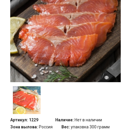
Артикул:
1229
Наличие:
Нет в наличии
Зона вылова:
Россия
Вес:
упаковка 300 грамм