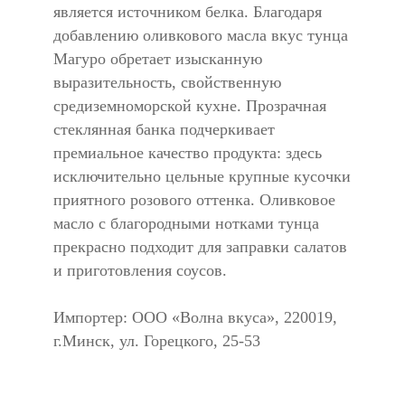
является источником белка. Благодаря
добавлению оливкового масла вкус тунца
Магуро обретает изысканную
выразительность, свойственную
средиземноморской кухне. Прозрачная
стеклянная банка подчеркивает
премиальное качество продукта: здесь
исключительно цельные крупные кусочки
приятного розового оттенка. Оливковое
масло с благородными нотками тунца
прекрасно подходит для заправки салатов
и приготовления соусов.
Импортер: ООО «Волна вкуса», 220019,
г.Минск, ул. Горецкого, 25-53