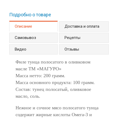
Подробно о товаре
Описание
(активная вкладка)
Доставка и оплата
Самовывоз
Рецепты
Видео
Отзывы
Филе тунца полосатого в оливковом
масле ТМ «МАГУРО»
Масса нетто: 200 грамм.
Масса основного продукта: 100 грамм.
Состав: тунец полосатый, оливковое
масло, соль.
Нежное и сочное мясо полосатого тунца
содержит жирные кислоты Омега-3 и