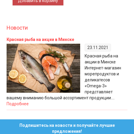
Новости
Красная рыба на акции в Минске
23.11.2021
Красная рыба на
акции в Минске
Интернет-магазин
морепродуктов и
деликатесов
«Omega-3»
представляет
вашему вниманию большой ассортимент продукции....
Подробнее
Подпишитесь на новости и получайте лучшие
предложения!