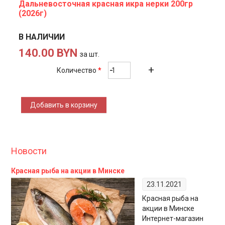
Дальневосточная красная икра нерки 200гр
(2026г)
В НАЛИЧИИ
140.00 BYN
за шт.
Количество
*
Новости
Красная рыба на акции в Минске
23.11.2021
Красная рыба на
акции в Минске
Интернет-магазин