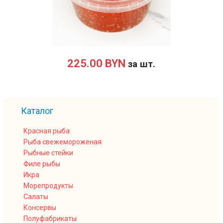
225.00 BYN
за шт.
Каталог
Красная рыба
Рыба свежемороженая
Рыбные стейки
Филе рыбы
Икра
Морепродукты
Салаты
Консервы
Полуфабрикаты