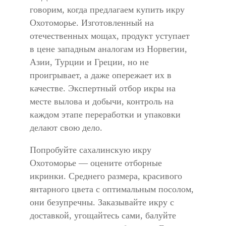
говорим, когда предлагаем купить икру
Охотоморье. Изготовленный на
отечественных мощах, продукт уступает
в цене западным аналогам из Норвегии,
Азии, Турции и Греции, но не
проигрывает, а даже опережает их в
качестве. Экспертный отбор икры на
месте вылова и добычи, контроль на
каждом этапе переработки и упаковки
делают свою дело.
Попробуйте сахалинскую икру
Охотоморье — оцените отборные
икринки. Среднего размера, красивого
янтарного цвета с оптимальным посолом,
они безупречны. Заказывайте икру с
доставкой, угощайтесь сами, балуйте