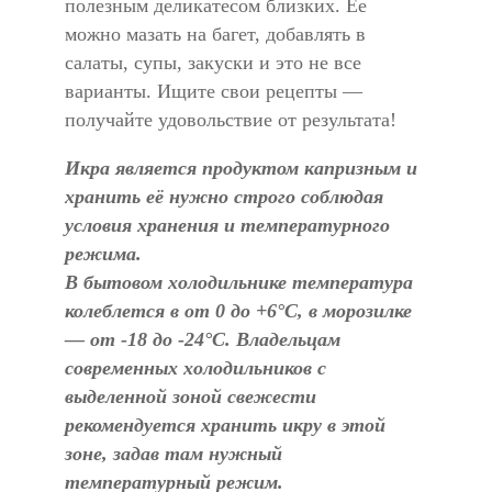
полезным деликатесом близких. Ее
можно мазать на багет, добавлять в
салаты, супы, закуски и это не все
варианты. Ищите свои рецепты —
получайте удовольствие от результата!
Икра является продуктом капризным и
хранить её нужно строго соблюдая
условия хранения и температурного
режима.
В бытовом холодильнике температура
колеблется в от 0 до +6°С, в морозилке
— от -18 до -24°С. Владельцам
современных холодильников с
выделенной зоной свежести
рекомендуется хранить икру в этой
зоне, задав там нужный
температурный режим.