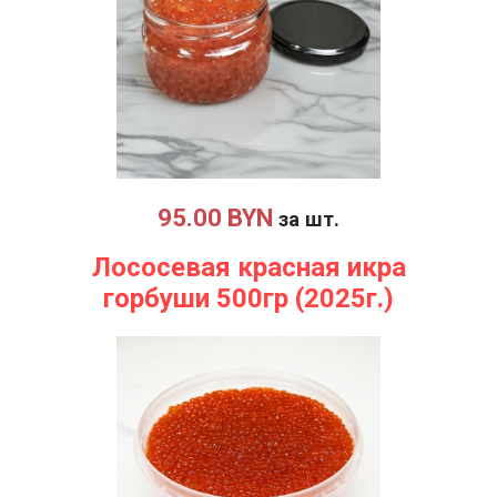
95.00 BYN
за шт.
Лососевая красная икра
горбуши 500гр (2025г.)