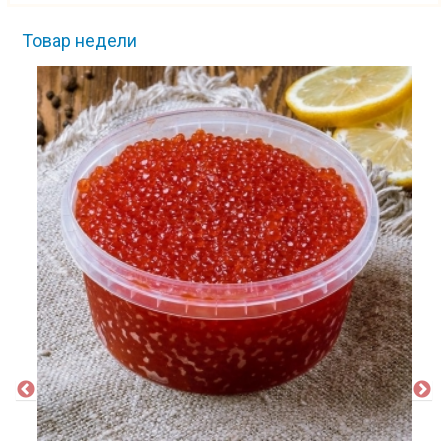
Товар недели