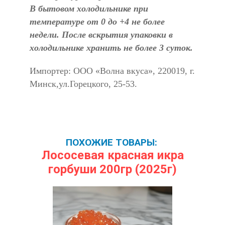
В бытовом холодильнике при
температуре от 0 до +4 не более
недели. После вскрытия упаковки в
холодильнике хранить не более 3 суток.
Импортер: ООО «Волна вкуса», 220019, г.
Минск,ул.Горецкого, 25-53.
ПОХОЖИЕ ТОВАРЫ:
Лососевая красная икра
горбуши 200гр (2025г)