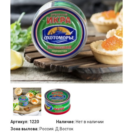
Артикул:
1220
Наличие:
Нет в наличии
Зона вылова:
Россия. Д.Восток