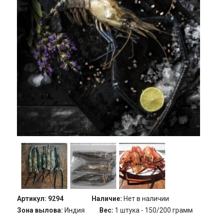
Артикул:
9294
Наличие:
Нет в наличии
Зона вылова:
Индия
Вес:
1 штука - 150/200 грамм