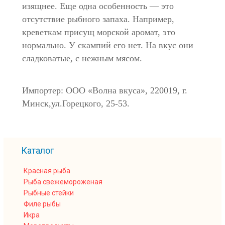
изящнее. Еще одна особенность — это
отсутствие рыбного запаха. Например,
креветкам присущ морской аромат, это
нормально. У скампий его нет. На вкус они
сладковатые, с нежным мясом.
Импортер: ООО «Волна вкуса», 220019, г.
Минск,ул.Горецкого, 25-53.
Каталог
Красная рыба
Рыба свежемороженая
Рыбные стейки
Филе рыбы
Икра