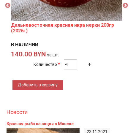
Дальневосточная красная икра нерки 200гр
(2026г)
В НАЛИЧИИ
140.00 BYN
за шт.
Количество
*
Новости
Красная рыба на акции в Минске
23.11.2021