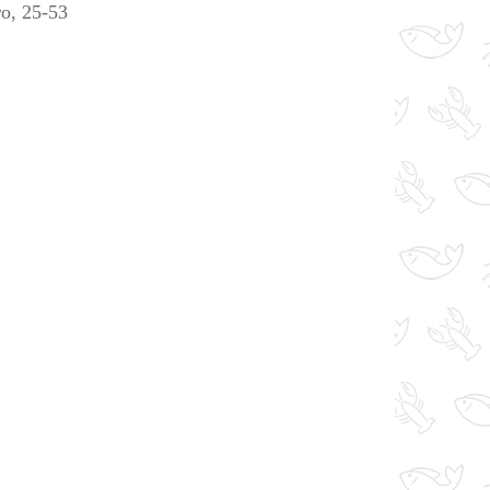
о, 25-53