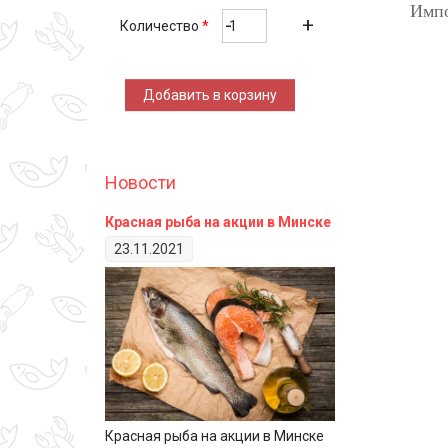
Импо
75.00 
Количество
*
Количество
Новости
Красная рыба на акции в Минске
23.11.2021
Красная рыба на акции в Минске